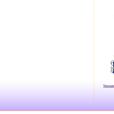
Тренаж