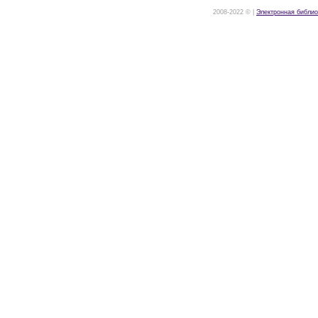
2008-2022 © |
Электронная библио