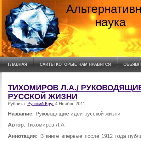
Альтернатив
наука
ГЛАВНАЯ
САЙТЫ КОТОРЫЕ НАМ НРАВЯТСЯ
ОБЬЯВЛ
ТИХОМИРОВ Л.А./ РУКОВОДЯЩИ
РУССКОЙ ЖИЗНИ
Рубрика:
Русский Круг
4 Ноябрь 2011
Название:
Руководящие идеи русской жизни
Автор:
Тихомиров Л.А.
Аннотация:
В книге впервые после 1912 года пуб