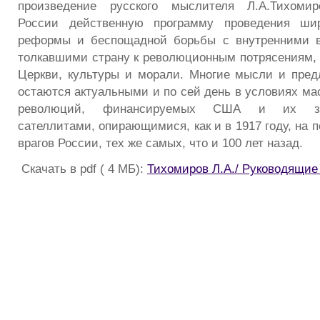
произведение русского мыслителя Л.А.Тихомир
России действенную программу проведения шир
реформы и беспощадной борьбы с внутренними вр
толкавшими страну к революционным потрясениям,
Церкви, культуры и морали. Многие мысли и пре
остаются актуальными и по сей день в условиях м
революций, финансируемых США и их зап
сателлитами, опирающимися, как и в 1917 году, на 
врагов России, тех же самых, что и 100 лет назад.
Скачать в pdf ( 4 МБ):
Тихомиров Л.А./ Руководящие