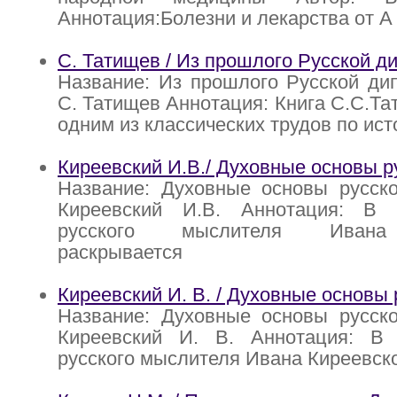
Аннотация:Болезни и лекарства от А
С. Татищев / Из прошлого Русской д
Название: Из прошлого Русской ди
С. Татищев Аннотация: Книга С.С.Та
одним из классических трудов по ист
Киреевский И.В./ Духовные основы р
Название: Духовные основы русско
Киреевский И.В. Аннотация: В 
русского мыслителя Ивана 
раскрывается
Киреевский И. В. / Духовные основы 
Название: Духовные основы русско
Киреевский И. В. Аннотация: В 
русского мыслителя Ивана Киреевск