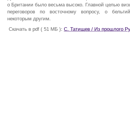
о Британии было весьма высоко. Главной целью виз
переговоров по восточному вопросу, о бельги
некоторым другим.
Скачать в pdf ( 51 МБ ):
С. Татищев / Из прошлого Р