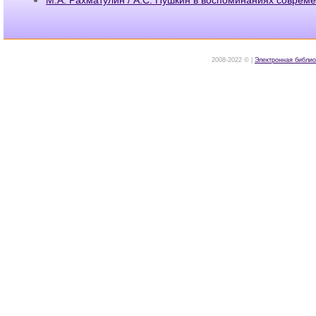
2008-2022 © |
Электронная библио