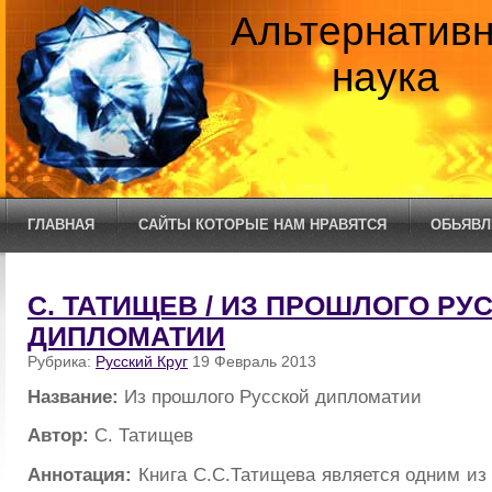
Альтернатив
наука
ГЛАВНАЯ
САЙТЫ КОТОРЫЕ НАМ НРАВЯТСЯ
ОБЬЯВЛ
С. ТАТИЩЕВ / ИЗ ПРОШЛОГО РУ
ДИПЛОМАТИИ
Рубрика:
Русский Круг
19 Февраль 2013
Название:
Из прошлого Русской дипломатии
Автор:
С. Татищев
Аннотация:
Книга С.С.Татищева является одним из