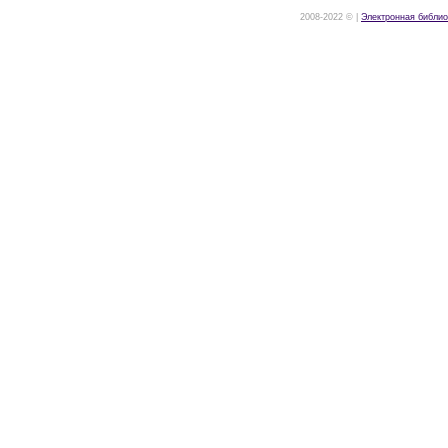
2008-2022 © |
Электронная библио