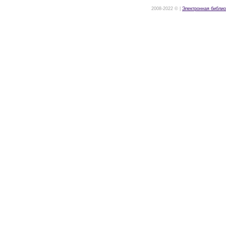
2008-2022 © |
Электронная библио