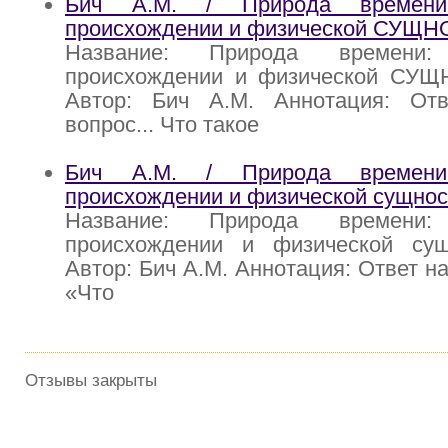
Бич А.М. / Природа времени
происхождении и физической СУЩН
Название: Природа времени
происхождении и физической СУ
Автор: Бич А.М. Аннотация: От
вопрос... Что такое
Бич A.M. / Природа времени
происхождении и физической сущнос
Название: Природа времени
происхождении и физической су
Автор: Бич A.M. Аннотация: Ответ н
«Что
Отзывы закрыты