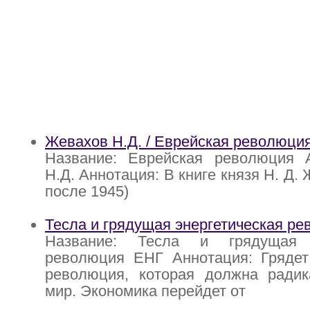
Жевахов Н.Д. / Еврейская революци
Название: Еврейская революция 
Н.Д. Аннотация: В книге князя Н. Д. 
после 1945)
Тесла и грядущая энергетическая р
Название: Тесла и грядущая э
революция ЕНГ Аннотация: Грядет 
революция, которая должна радик
мир. Экономика перейдет от