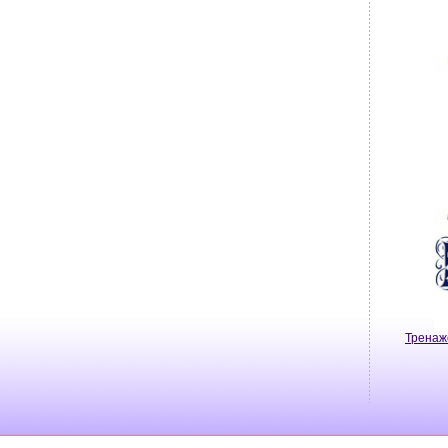
Тренаж