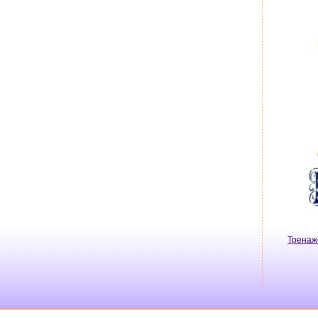
Тренаж