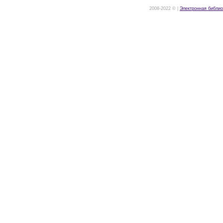
2008-2022 © |
Электронная библио