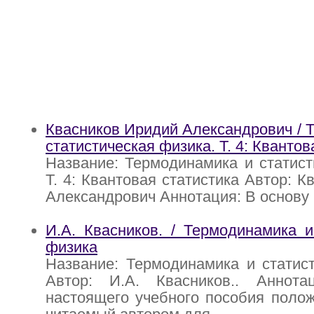
Квасников Иридий Александрович / 
статистическая физика. Т. 4: Квантов
Название: Термодинамика и статист
Т. 4: Квантовая статистика Автор: 
Александрович Аннотация: В основу
И.А. Квасников. / Термодинамика и
физика
Название: Термодинамика и статис
Автор: И.А. Квасников.. Аннот
настоящего учебного пособия полож