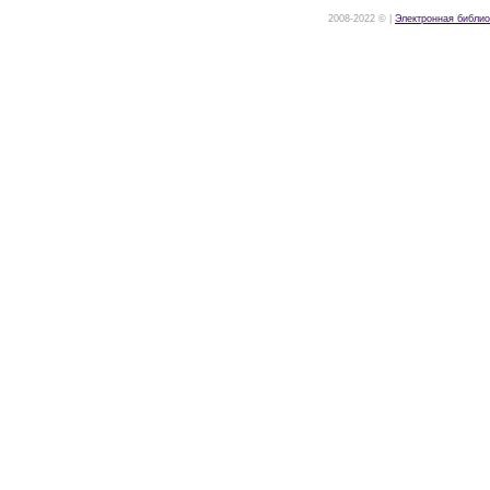
2008-2022 © |
Электронная библио