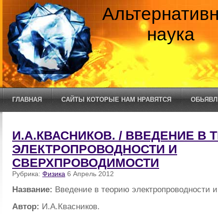
Альтернатив
наука
ГЛАВНАЯ
САЙТЫ КОТОРЫЕ НАМ НРАВЯТСЯ
ОБЬЯВЛ
И.А.КВАСНИКОВ. / ВВЕДЕНИЕ В
ЭЛЕКТРОПРОВОДНОСТИ И
СВЕРХПРОВОДИМОСТИ
Рубрика:
Физика
6 Апрель 2012
Название:
Введение в теорию электропроводности 
Автор:
И.А.Квасников.