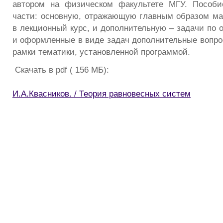
автором на физическом факультете МГУ. Пособи
части: основную, отражающую главным образом м
в лекционный курс, и дополнительную – задачи по 
и оформленные в виде задач дополнительные вопро
рамки тематики, установленной программой.
Скачать в pdf ( 156 МБ):
И.А.Квасников. / Теория равновесных систем