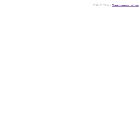
2008-2022 © |
Электронная библио