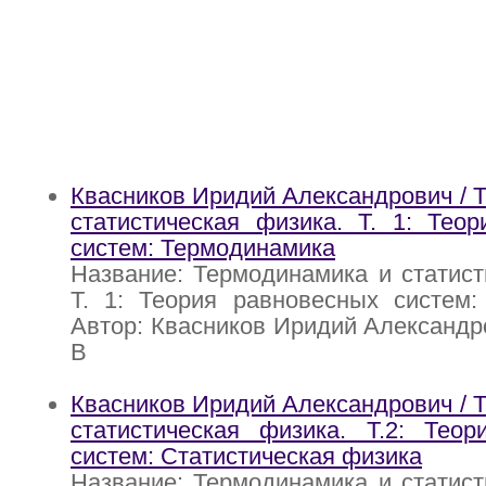
Квасников Иридий Александрович / 
статистическая физика. Т. 1: Тео
систем: Термодинамика
Название: Термодинамика и статист
Т. 1: Теория равновесных систем:
Автор: Квасников Иридий Александр
В
Квасников Иридий Александрович / 
статистическая физика. Т.2: Теор
систем: Статистическая физика
Название: Термодинамика и статист