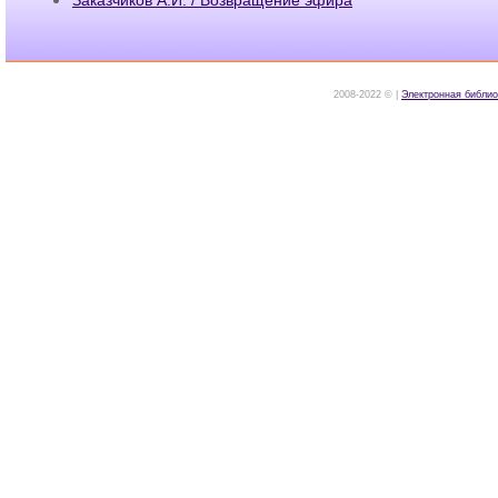
2008-2022 © |
Электронная библио