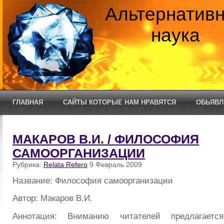
Альтернатив
наука
ГЛАВНАЯ
САЙТЫ КОТОРЫЕ НАМ НРАВЯТСЯ
ОБЬЯВЛ
МАКАРОВ В.И. / ФИЛОСОФИЯ
САМООРГАНИЗАЦИИ
Рубрика:
Relata Refero
9 Февраль 2009
Название: Философия самоорганизации
Автор: Макаров В.И.
Аннотация: Вниманию читателей предлагаетс