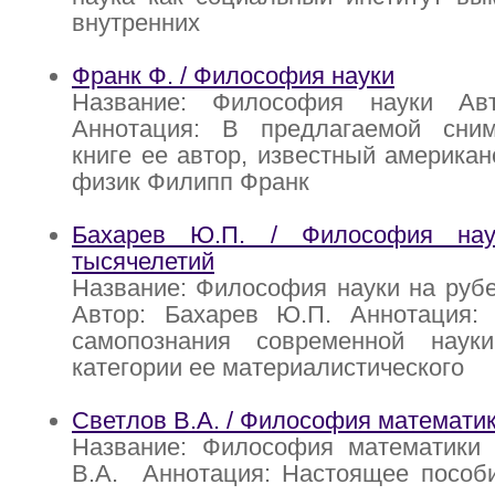
внутренних
Франк Ф. / Философия науки
Название: Философия науки Ав
Аннотация: В предлагаемой сни
книге ее автор, известный америка
физик Филипп Франк
Бахарев Ю.П. / Философия на
тысячелетий
Название: Философия науки на руб
Автор: Бахарев Ю.П. Аннотация:
самопознания современной наук
категории ее материалистического
Светлов В.А. / Философия математи
Название: Философия математики 
В.А. Аннотация: Настоящее пособи