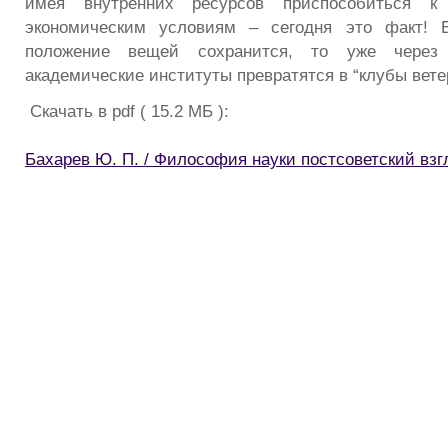
имея внутренних ресурсов приспособиться к
экономическим условиям – сегодня это факт! 
положение вещей сохранится, то уже через
академические институты превратятся в “клубы вет
Скачать в pdf ( 15.2 МБ ):
Бахарев Ю. П. / Философия науки постсоветский взг