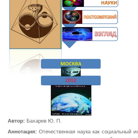
Автор:
Бахарев Ю. П.
Аннотация:
Отечественная наука как социальный ин