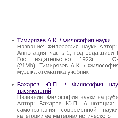
Тимирязев А.К. / Философия науки
Название: Философия науки Автор:
Аннотация: часть 1, под редакцией 
Гос издательство 1923г. С
(21Mb): Тимирязев А.К. / Философия
музыка атематика учебник
Бахарев Ю.П. / Философия на
тысячелетий
Название: Философия науки на руб
Автор: Бахарев Ю.П. Аннотация:
самопознания современной наук
категории ее материалистического