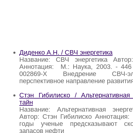
Диденко А.Н. / СВЧ энергетика
Название: СВЧ энергетика Автор
Аннотация: М.: Наука, 2003. - 446 
002869-Х Внедрение СВЧ-эл
перспективное направление развити
Стэн Гибилиско / Альтернативная 
тайн
Название: Альтернативная энерг
Автор: Стэн Гибилиско Аннотация:
годы ученые предсказывают ско
запасов нефти