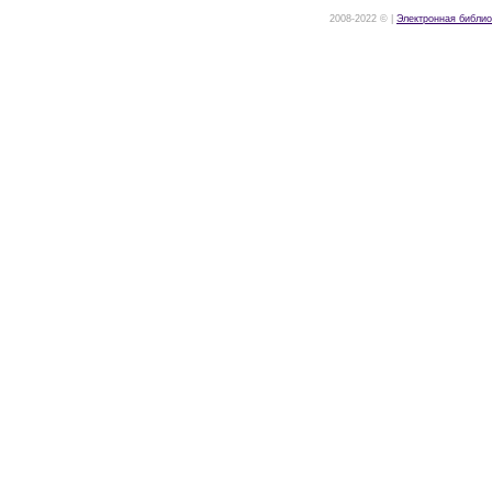
2008-2022 © |
Электронная библио