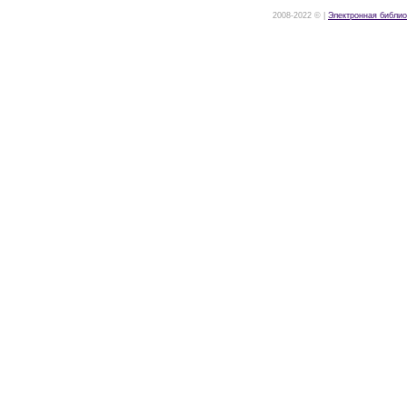
2008-2022 © |
Электронная библио