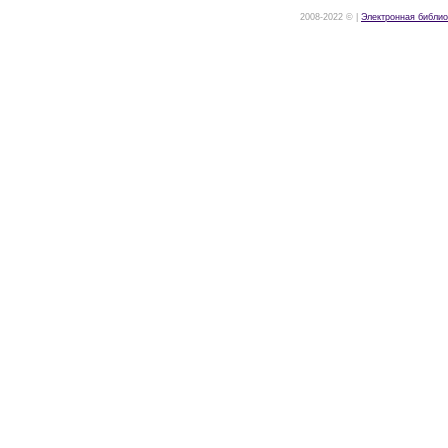
2008-2022 © |
Электронная библио