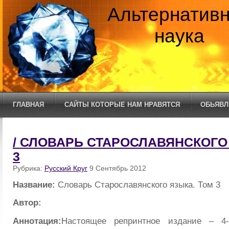
Альтернатив
наука
ГЛАВНАЯ
САЙТЫ КОТОРЫЕ НАМ НРАВЯТСЯ
ОБЬЯВЛ
/ СЛОВАРЬ СТАРОСЛАВЯНСКОГО
3
Рубрика:
Русский Круг
9 Сентябрь 2012
Название:
Словарь Старославянского языка. Том 3
Автор:
Аннотация:
Настоящее репринтное издание – 4