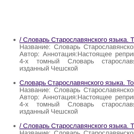
/ Словарь Старославянского языка. 
Название: Словарь Старославянско
Автор: Аннотация:Настоящее репри
4-х томный Словарь старославя
изданный Чешской
Словарь Старославянского языка. То
Название: Словарь Старославянско
Автор: Аннотация:Настоящее репри
4-х томный Словарь старославя
изданный Чешской
/ Словарь Старославянского языка. 
Название: Словарь Старославянско