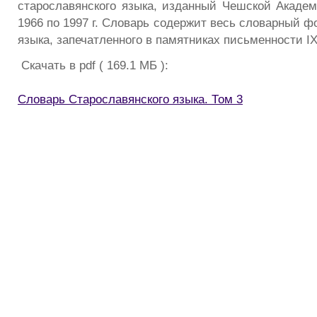
старославянского языка, изданный Чешской Академ
1966 по 1997 г. Словарь содержит весь словарный ф
языка, запечатленного в памятниках письменности IX-
Скачать в pdf ( 169.1 МБ ):
Словарь Старославянского языка. Том 3