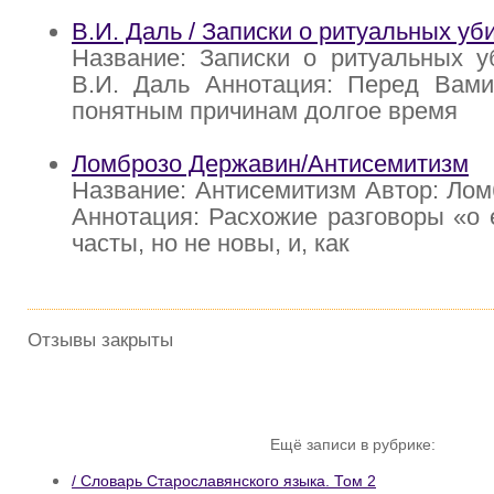
В.И. Даль / Записки о ритуальных уб
Название: Записки о ритуальных у
В.И. Даль Аннотация: Перед Вами
понятным причинам долгое время
Ломброзо Державин/Антисемитизм
Название: Антисемитизм Автор: Ло
Аннотация: Расхожие разговоры «о 
часты, но не новы, и, как
Отзывы закрыты
Ещё записи в рубрике:
/ Словарь Старославянского языка. Том 2