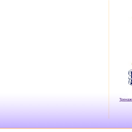
Тренаж