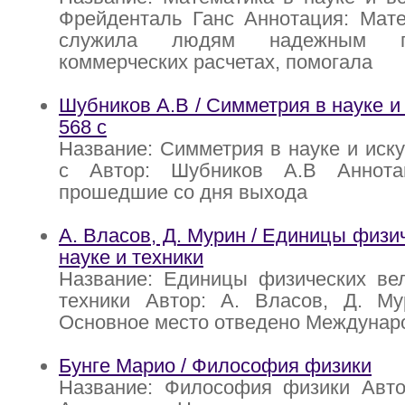
Фрейденталь Ганс Аннотация: Мате
служила людям надежным п
коммерческих расчетах, помогала
Шубников А.В / Симметрия в науке и 
568 с
Название: Симметрия в науке и иску
с Автор: Шубников А.В Аннота
прошедшие со дня выхода
А. Власов, Д. Мурин / Единицы физи
науке и техники
Название: Единицы физических вел
техники Автор: А. Власов, Д. Му
Основное место отведено Междунар
Бунге Марио / Философия физики
Название: Философия физики Авто