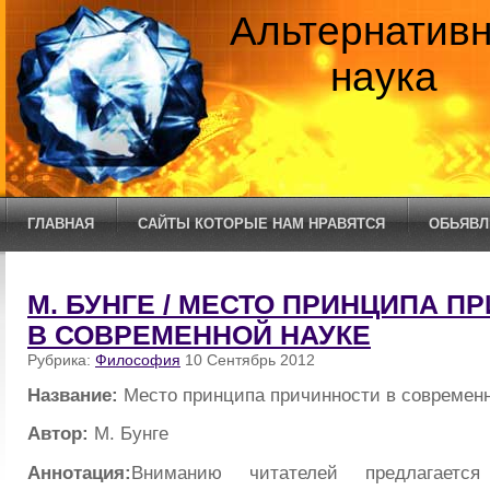
Альтернатив
наука
ГЛАВНАЯ
САЙТЫ КОТОРЫЕ НАМ НРАВЯТСЯ
ОБЬЯВЛ
М. БУНГЕ / МЕСТО ПРИНЦИПА П
В СОВРЕМЕННОЙ НАУКЕ
Рубрика:
Философия
10 Сентябрь 2012
Название:
Место принципа причинности в современн
Автор:
М. Бунге
Аннотация:
Вниманию читателей предлагается