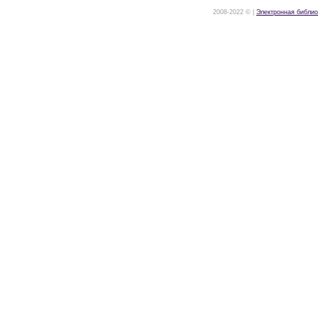
2008-2022 © |
Электронная библио