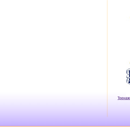
Тренаж