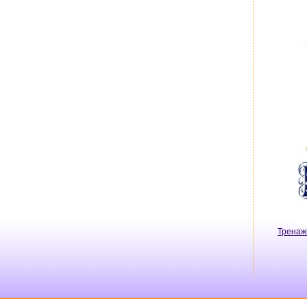
Тренаж