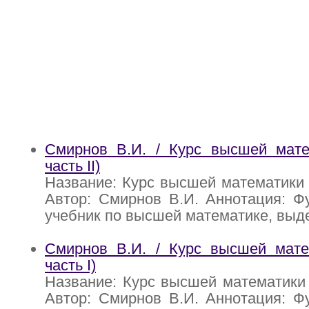
Смирнов В.И. / Курс высшей матем
часть II)
Название: Курс высшей математики (то
Автор: Смирнов В.И. Аннотация: Ф
учебник по высшей математике, вы
Смирнов В.И. / Курс высшей матем
часть I)
Название: Курс высшей математики (
Автор: Смирнов В.И. Аннотация: Ф