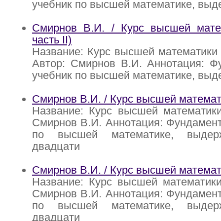
учебник по высшей математике, вы
Смирнов В.И. / Курс высшей матем
часть II)
Название: Курс высшей математики (т
Автор: Смирнов В.И. Аннотация: Ф
учебник по высшей математике, вы
Смирнов В.И. / Курс высшей математи
Название: Курс высшей математики 
Смирнов В.И. Аннотация: Фундамен
по высшей математике, выдер
двадцати
Смирнов В.И. / Курс высшей математ
Название: Курс высшей математики
Смирнов В.И. Аннотация: Фундамен
по высшей математике, выдер
двадцати