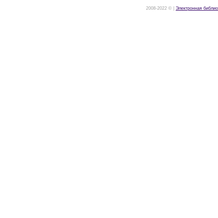
2008-2022 © |
Электронная библио