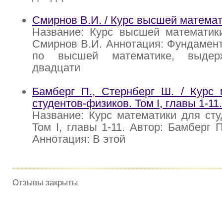
Смирнов В.И. / Курс высшей математи
Название: Курс высшей математики
Смирнов В.И. Аннотация: Фундамен
по высшей математике, выдер
двадцати
Бамберг П., Стернберг Ш. / Курс 
студентов-физиков. Том I, главы 1-11.
Название: Курс математики для сту
Том I, главы 1-11. Автор: Бамберг 
Аннотация: В этой
Отзывы закрыты