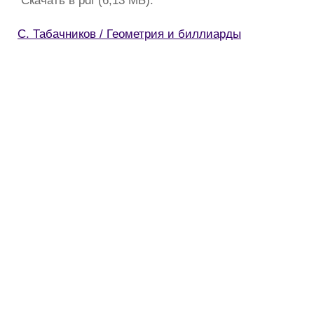
С. Табачников / Геометрия и биллиарды