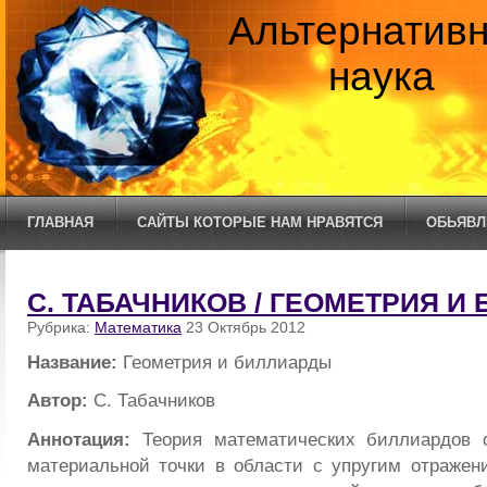
Альтернатив
наука
ГЛАВНАЯ
САЙТЫ КОТОРЫЕ НАМ НРАВЯТСЯ
ОБЬЯВЛ
С. ТАБАЧНИКОВ / ГЕОМЕТРИЯ И
Рубрика:
Математика
23 Октябрь 2012
Название:
Геометрия и биллиарды
Автор:
С. Табачников
Аннотация:
Теория математических биллиардов 
материальной точки в области с упругим отражен