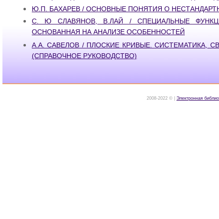
Ю.П. БАХАРЕВ / ОСНОВНЫЕ ПОНЯТИЯ О НЕСТАНДАРТН
С. Ю СЛАВЯНОВ, В.ЛАЙ / СПЕЦИАЛЬНЫЕ ФУНКЦ
ОСНОВАННАЯ НА АНАЛИЗЕ ОСОБЕННОСТЕЙ
А.А. САВЕЛОВ / ПЛОСКИЕ КРИВЫЕ. СИСТЕМАТИКА, 
(СПРАВОЧНОЕ РУКОВОДСТВО)
2008-2022 © |
Электронная библио