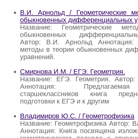
В.И. Арнольд / Геометрические м
обыкновенных дифференциальных у
Название: Геометрические ме
обыкновенных дифференциальн
Автор: В.И. Арнольд Аннотация: 
методы в теории обыкновенных ди
уравнений.
Смирнова И.М. / ЕГЭ. Геометрия.
Название: ЕГЭ. Геометрия. Автор:
Аннотация: Предлагаема
старшеклассников книга пред
подготовки к ЕГЭ и к другим
Владимиров Ю.С. / Геометрофизика
Название: Геометрофизика Автор: 
Аннотация: Книга посвящена излож