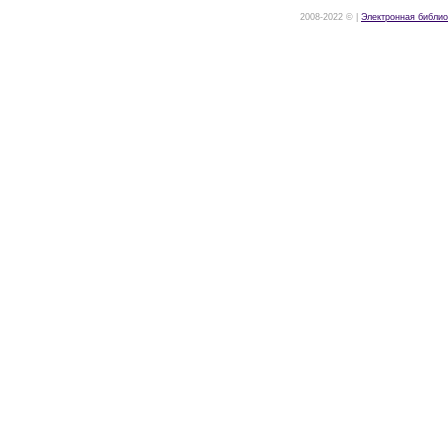
2008-2022 © |
Электронная библио