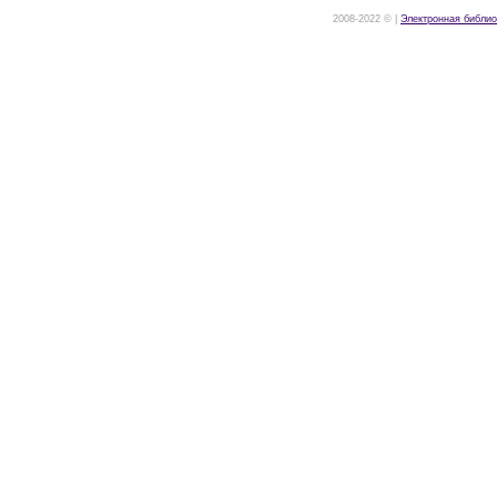
2008-2022 © |
Электронная библио