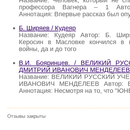
Название: Человек, который не сп
профессора Вагнера – 1 Авто
Аннотация: Впервые рассказ был оп
Б. Ширяев / Кудеяр
Название: Кудеяр Автор: Б. Шир
Керосин в Масловке кончился в
войны, да и до того
В.И. Бояринцев. / ВЕЛИКИЙ Р
ДМИТРИЙ ИВАНОВИЧ МЕНДЕЛЕЕВ
Название: ВЕЛИКИЙ РУССКИЙ У
ИВАНОВИЧ МЕНДЕЛЕЕВ Автор: В.
Аннотация: Несмотря на то, что "Ю
Отзывы закрыты