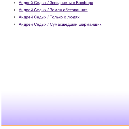
Андрей Седых / Звездочеты с Босфора
Андрей Седых / Земля обетованная
Андрей Седых / Только о людях
Андрей Седых / Сумасшедший шарманщик