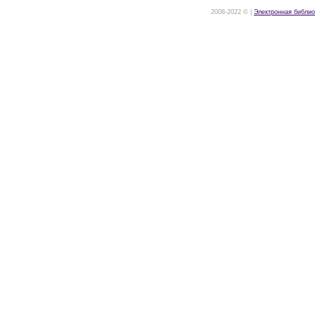
2008-2022 © |
Электронная библио