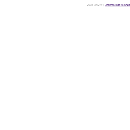
2008-2022 © |
Электронная библио