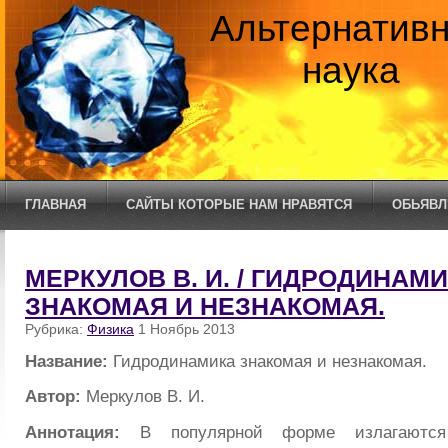
Альтернатив
наука
ГЛАВНАЯ
САЙТЫ КОТОРЫЕ НАМ НРАВЯТСЯ
ОБЬЯВЛ
МЕРКУЛОВ В. И. / ГИДРОДИНАМ
ЗНАКОМАЯ И НЕЗНАКОМАЯ.
Рубрика:
Физика
1 Ноябрь 2013
Название:
Гидродинамика знакомая и незнакомая.
Автор:
Меркулов В. И.
Аннотация:
В популярной форме излагаются