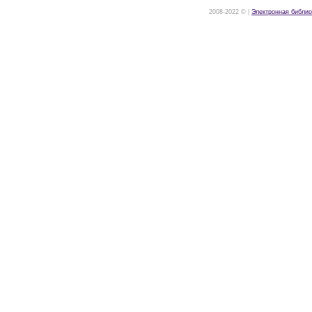
2008-2022 © |
Электронная библио