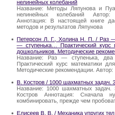
нелинейных колебаний
Название: Методы Ляпунова и Пуа
нелинейных колебаний Автор:
Аннотация: В настоящей книге да
методов и результатов Ляпунова
Петерсон Л. Г., Холина Н. П. / Раз 
— ступенька… Практический курс 
дошкольников. Методические рекоме
Название: Раз — ступенька, два 
Практический курс математики для
Методические рекомендации. Автор: 
В. Костров / 1000 шахматных задач. 3
Название: 1000 шахматных задач. 
Костров Аннотация: Сначала ну
комбинировать, прежде чем пробова
Елисеев В. В. / Механика упругих тел