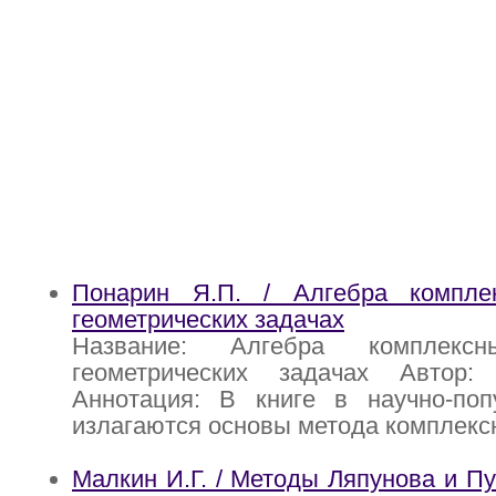
Понарин Я.П. / Алгебра компле
геометрических задачах
Название: Алгебра комплек
геометрических задачах Автор:
Аннотация: В книге в научно-по
излагаются основы метода комплекс
Малкин И.Г. / Методы Ляпунова и Пу