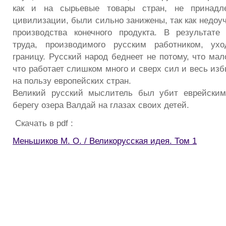
как и на сырьевые товары стран, не принадл
цивилизации, были сильно занижены, так как недоу
производства конечного продукта. В результате
труда, производимого русским работником, ух
границу. Русский народ беднеет не потому, что мало
что работает слишком много и сверх сил и весь изб
на пользу европейских стран.
Великий русский мыслитель был убит еврейски
берегу озера Валдай на глазах своих детей.
Скачать в pdf :
Меньшиков М. О. / Великорусская идея. Том 1