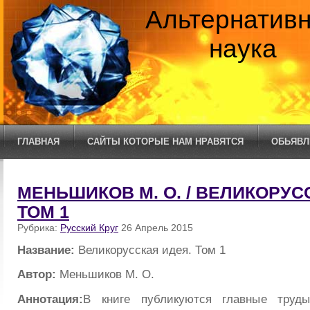
Альтернатив
наука
ГЛАВНАЯ
САЙТЫ КОТОРЫЕ НАМ НРАВЯТСЯ
ОБЬЯВЛ
МЕНЬШИКОВ М. О. / ВЕЛИКОРУС
ТОМ 1
Рубрика:
Русский Круг
26 Апрель 2015
Название:
Великорусская идея. Том 1
Автор:
Меньшиков М. О.
Аннотация:
В книге публикуются главные труды