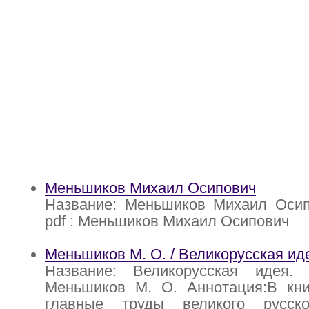
Меньшиков Михаил Осипович
Название: Меньшиков Михаил Осип
pdf : Меньшиков Михаил Осипович
Меньшиков М. О. / Великорусская иде
Название: Великорусская идея.
Меньшиков М. О. Аннотация:В кни
главные труды великого русско