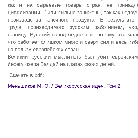
как и на сырьевые товары стран, не принадл
цивилизации, были сильно занижены, так как недоу
производства конечного продукта. В результате
труда, производимого русским работником, ух
границу. Русский народ беднеет не потому, что мало
что работает слишком много и сверх сил и весь изб
на пользу европейских стран.
Великий русский мыслитель был убит еврейски
берегу озера Валдай на глазах своих детей.
Скачать в pdf :
Меньшиков М. О. / Великорусская идея. Том 2