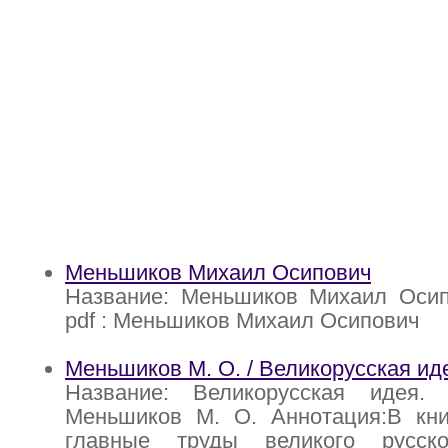
Меньшиков Михаил Осипович
Название: Меньшиков Михаил Осип
pdf : Меньшиков Михаил Осипович
Меньшиков М. О. / Великорусская иде
Название: Великорусская идея.
Меньшиков М. О. Аннотация:В кни
главные труды великого русско