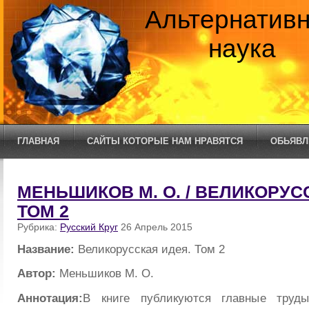
Альтернатив
наука
ГЛАВНАЯ
САЙТЫ КОТОРЫЕ НАМ НРАВЯТСЯ
ОБЬЯВЛ
МЕНЬШИКОВ М. О. / ВЕЛИКОРУС
ТОМ 2
Рубрика:
Русский Круг
26 Апрель 2015
Название:
Великорусская идея. Том 2
Автор:
Меньшиков М. О.
Аннотация:
В книге публикуются главные труды