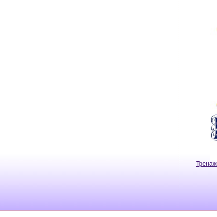
Тренаж