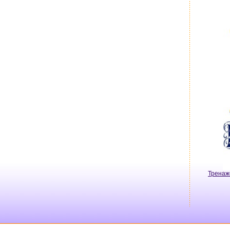
Тренаж