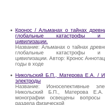
Кронос / Альманах о тайнах древн
глобальные катастрофы и 
цивилизации.
Название: Альманах о тайнах древн
глобальные катастрофы и 
цивилизации. Автор: Кронос Аннотац
годы в ходе
Никольский Б.П., Матерова Е.А. / 
электроды
Название: Ионоселективные эле
Никольский Б.П., Матерова Е.А
монографии освещены вопросы
раздела физической