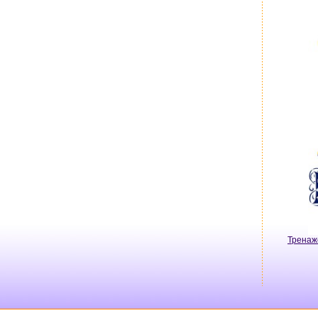
Тренаж