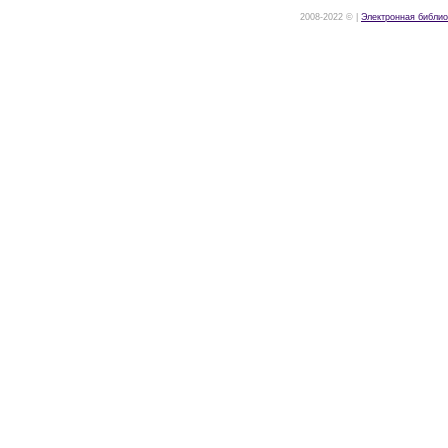
2008-2022 © |
Электронная библио