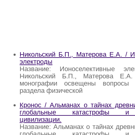
Никольский Б.П., Матерова Е.А. / 
электроды
Название: Ионоселективные эле
Никольский Б.П., Матерова Е.А
монографии освещены вопросы
раздела физической
Кронос / Альманах о тайнах древн
глобальные катастрофы и 
цивилизации.
Название: Альманах о тайнах древн
глобальные катастрофы и 