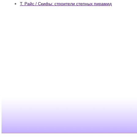
Т. Райс / Скифы: строители степных пирамид