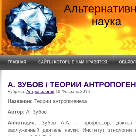
Альтернатив
наука
ГЛАВНАЯ
САЙТЫ КОТОРЫЕ НАМ НРАВЯТСЯ
ОБЬЯВЛ
А. ЗУБОВ / ТЕОРИИ АНТРОПОГЕ
Рубрика:
Антропология
19 Февраль 2013
Название:
Теории антропогенеза
Автор:
А. Зубов
Аннотация:
Зубов А.А. – профессор, доктор 
заслуженный деятель науки. Институт этнологии