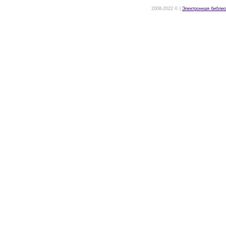
2008-2022 © |
Электронная библио