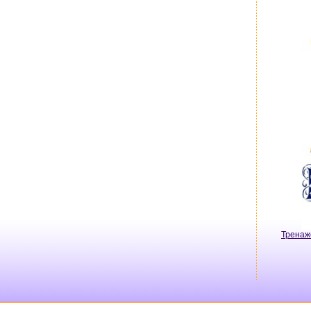
Тренаж