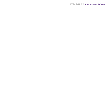
2008-2022 © |
Электронная библио