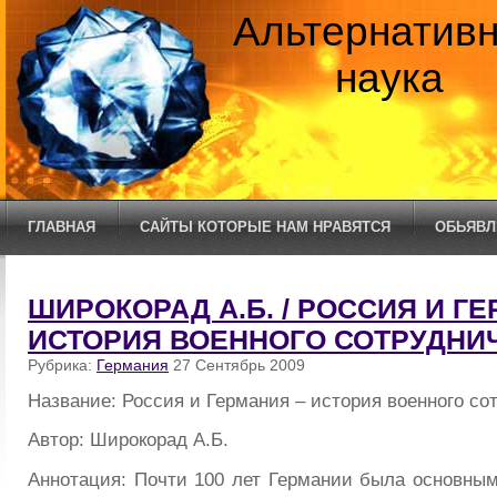
Альтернатив
наука
ГЛАВНАЯ
САЙТЫ КОТОРЫЕ НАМ НРАВЯТСЯ
ОБЬЯВЛ
ШИРОКОРАД А.Б. / РОССИЯ И Г
ИСТОРИЯ ВОЕННОГО СОТРУДНИ
Рубрика:
Германия
27 Сентябрь 2009
Название: Россия и Германия – история военного со
Автор: Широкорад А.Б.
Аннотация: Почти 100 лет Германии была основны