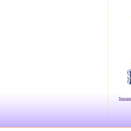
Тренаж