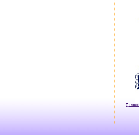
Тренаж