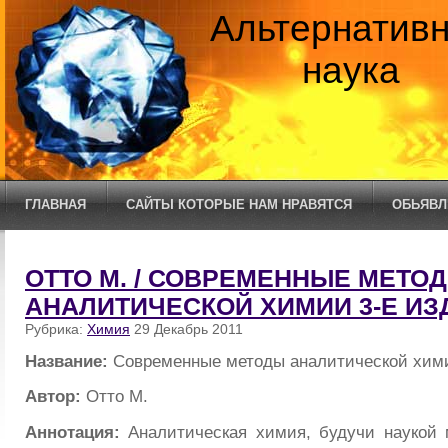
Альтернатив
наука
ГЛАВНАЯ
САЙТЫ КОТОРЫЕ НАМ НРАВЯТСЯ
ОБЬЯВЛ
ОТТО М. / СОВРЕМЕННЫЕ МЕТО
АНАЛИТИЧЕСКОЙ ХИМИИ 3-Е ИЗ
Рубрика:
Химия
29 Декабрь 2011
Название:
Современные методы аналитической хими
Автор:
Отто М.
Аннотация:
Аналитическая химия, будучи наукой 