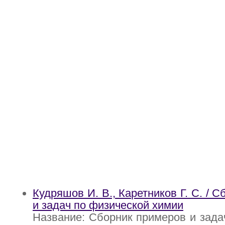
Кудряшов И. В., Каретников Г. С. / 
и задач по физической химии
Название: Сборник примеров и зада