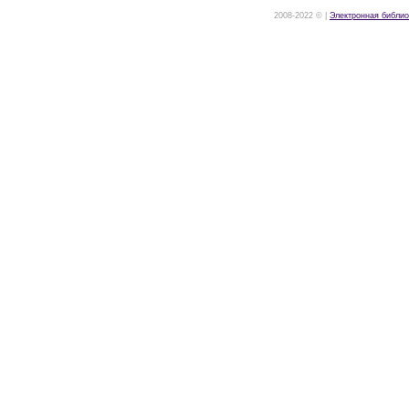
2008-2022 © |
Электронная библио