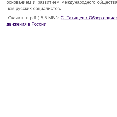
основанием и развитием международного общества
нем русских социалистов.
Скачать в pdf ( 5,5 МБ ):
С. Татищев / Обзор социа
движения в России