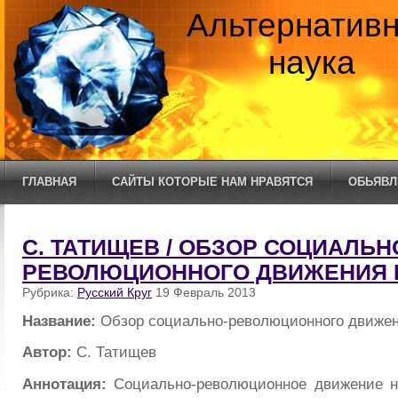
Альтернатив
наука
ГЛАВНАЯ
САЙТЫ КОТОРЫЕ НАМ НРАВЯТСЯ
ОБЬЯВЛ
С. ТАТИЩЕВ / ОБЗОР СОЦИАЛЬН
РЕВОЛЮЦИОННОГО ДВИЖЕНИЯ 
Рубрика:
Русский Круг
19 Февраль 2013
Название:
Обзор социально-революционного движен
Автор:
С. Татищев
Аннотация:
Социально-революционное движение н