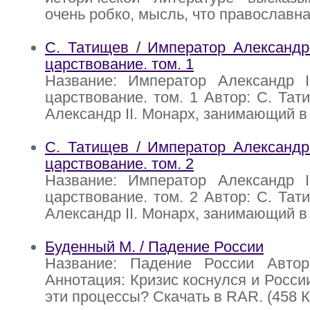
очень робко, мысль, что православна
С. Татищев / Император Александр 
царствование. том. 1
Название: Император Александр I
царствование. том. 1 Автор: С. Тат
Александр II. Монарх, занимающий в
С. Татищев / Император Александр 
царствование. том. 2
Название: Император Александр I
царствование. том. 2 Автор: С. Тат
Александр II. Монарх, занимающий в
Буденный М. / Падение России
Название: Падение России Авто
Аннотация: Кризис коснулся и Росси
эти процессы? Скачать в RAR. (458 