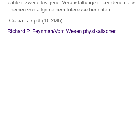
zahlen zweifellos jene Veranstaltungen, bei denen aus
Themen von allgemeinem Interesse berichten.
Скачать в pdf (16.2Мб):
Richard P. Feynman/Vom Wesen physikalischer