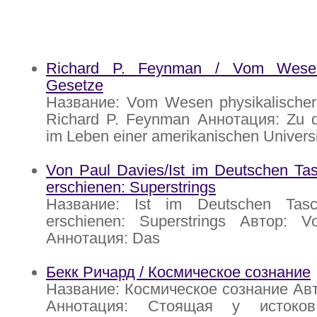
Richard P. Feynman / Vom Wesen 
Gesetze
Название: Vom Wesen physikalischer
Richard P. Feynman Аннотация: Zu 
im Leben einer amerikanischen Universi
Von Paul Davies/Ist im Deutschen Ta
erschienen: Superstrings
Название: Ist im Deutschen Tasc
erschienen: Superstrings Автор: 
Аннотация: Das
Бекк Ричард / Космическое сознание
Название: Космическое сознание Авт
Аннотация: Стоящая у истоков