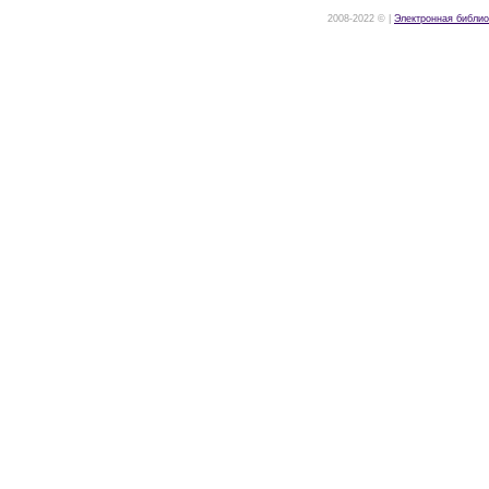
2008-2022 © |
Электронная библио