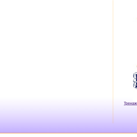
Тренаж