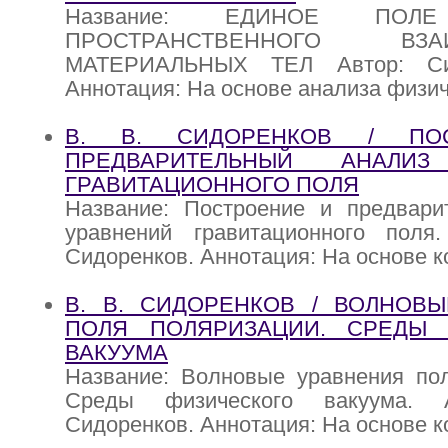
Название: ЕДИНОЕ ПОЛ
ПРОСТРАНСТВЕННОГО ВЗАИ
МАТЕРИАЛЬНЫХ ТЕЛ Автор: Сид
Аннотация: На основе анализа физи
В. В. СИДОРЕНКОВ / ПО
ПРЕДВАРИТЕЛЬНЫЙ АНАЛИЗ
ГРАВИТАЦИОННОГО ПОЛЯ
Название: Построение и предвари
уравнений гравитационного поля
Сидоренков. Аннотация: На основе 
В. В. СИДОРЕНКОВ / ВОЛНОВ
ПОЛЯ ПОЛЯРИЗАЦИИ. СРЕДЫ 
ВАКУУМА
Название: Волновые уравнения пол
Среды физического вакуума. 
Сидоренков. Аннотация: На основе 