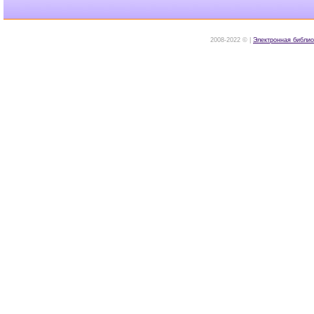
2008-2022 © |
Электронная библио