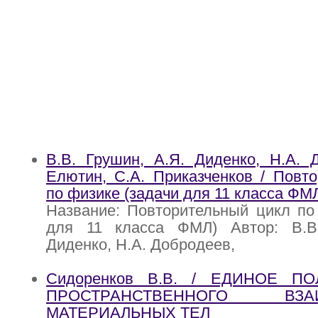
В.В. Грушин, А.Я. Диденко, Н.А. 
Елютин, С.А. Приказченков / Повт
по физике (задачи для 11 класса ФМ
Название: Повторительный цикл по
для 11 класса ФМЛ) Автор: В.В
Диденко, Н.А. Добродеев,
Сидоренков В.В. / ЕДИНОЕ П
ПРОСТРАНСТВЕННОГО ВЗАИ
МАТЕРИАЛЬНЫХ ТЕЛ