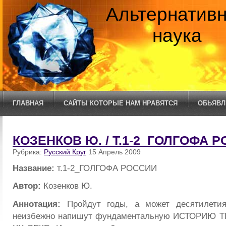
Альтернатив
наука
ГЛАВНАЯ
САЙТЫ КОТОРЫЕ НАМ НРАВЯТСЯ
ОБЬЯВЛ
КОЗЕНКОВ Ю. / Т.1-2_ГОЛГОФА 
Рубрика:
Русский Круг
15 Апрель 2009
Название:
т.1-2_ГОЛГОФА РОССИИ
Автор:
Козенков Ю.
Аннотация:
Пройдут годы, а может десятилетия
неизбежно напишут фундаментальную ИСТОРИЮ 