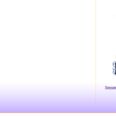
Тренаж