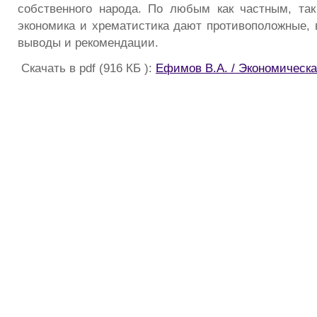
собственного народа. По любым как частным, та
экономика и хрематистика дают противоположные
выводы и рекомендации.
Скачать в pdf (916 КБ ):
Ефимов В.А. / Экономическа