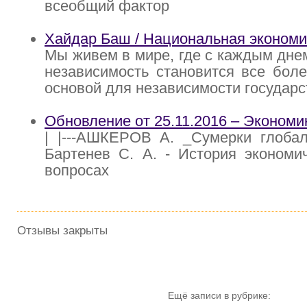
всеобщий фактор
Хайдар Баш / Национальная экономи
Мы живем в мире, где с каждым дне
независимость становится все бол
основой для независимости государс
Обновление от 25.11.2016 – Экономи
| |---АШКЕРОВ А. _Сумерки глобализ
Бартенев С. А. - История экономи
вопросах
Отзывы закрыты
Ещё записи в рубрике: