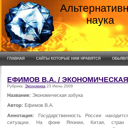
Альтернатив
наука
ГЛАВНАЯ
САЙТЫ КОТОРЫЕ НАМ НРАВЯТСЯ
ОБЬЯВЛ
ЕФИМОВ В.А. / ЭКОНОМИЧЕСКАЯ
Рубрика:
Экономика
23 Июнь 2009
Название:
Экономическая азбука
Автор:
Ефимов В.А.
Аннотация:
Государственность России находитс
ситуации. На фоне Японии, Китая, стран Е