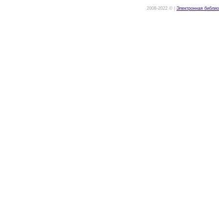
2008-2022 © |
Электронная библио