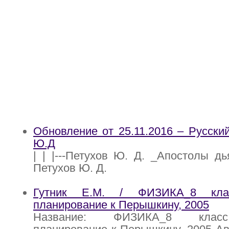
Обновление от 25.11.2016 – Русский
Ю.Д
| | |---Петухов Ю. Д. _Апостолы дьяв
Петухов Ю. Д.
Гутник Е.М. / ФИЗИКА_8 клас
планирование к Перышкину, 2005
Название: ФИЗИКА_8 класс