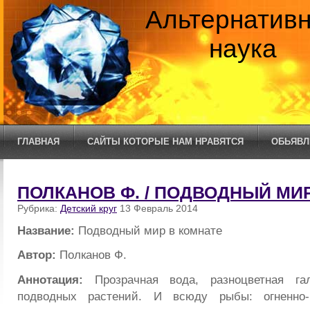
Альтернатив
наука
ГЛАВНАЯ
САЙТЫ КОТОРЫЕ НАМ НРАВЯТСЯ
ОБЬЯВЛ
ПОЛКАНОВ Ф. / ПОДВОДНЫЙ МИ
Рубрика:
Детский круг
13 Февраль 2014
Название:
Подводный мир в комнате
Автор:
Полканов Ф.
Аннотация:
Прозрачная вода, разноцветная г
подводных растений. И всюду рыбы: огненно