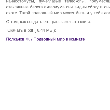
нанностомусы, пучеглазые телескопы, полумесяц
стеклянные берега аквариума они видны сбоку и сни
охоте. Такой подводный мир может быть и у тебя до
О том, как создать его, расскажет эта книга.
Скачать в pdf ( 8,44 МБ ):
Полканов Ф. / Подводный мир в комнате