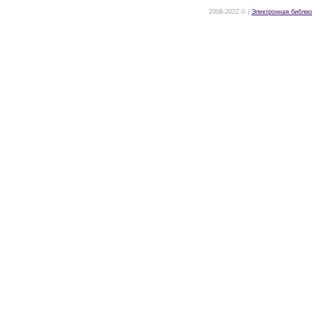
2008-2022 © |
Электронная библио