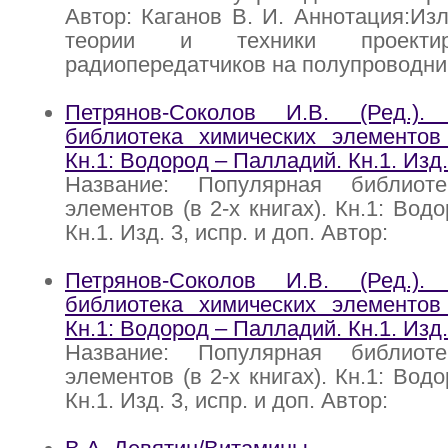
Автор: Каганов В. И. Аннотация:Из
теории и техники проекти
радиопередатчиков на полупроводн
Петрянов-Соколов И.В. (Ред.).
библиотека химических элементов 
Кн.1: Водород – Палладий. Кн.1. Изд. 
Название: Популярная библиоте
элементов (в 2-х книгах). Кн.1: Вод
Кн.1. Изд. 3, испр. и доп. Автор:
Петрянов-Соколов И.В. (Ред.).
библиотека химических элементов 
Кн.1: Водород – Палладий. Кн.1. Изд. 
Название: Популярная библиоте
элементов (в 2-х книгах). Кн.1: Вод
Кн.1. Изд. 3, испр. и доп. Автор: