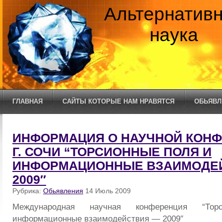
Альтернатив
наука
ГЛАВНАЯ
САЙТЫ КОТОРЫЕ НАМ НРАВЯТСЯ
ОБЬЯВЛ
ИНФОРМАЦИЯ О НАУЧНОЙ КОНФ
Г. СОЧИ “ТОРСИОННЫЕ ПОЛЯ И
ИНФОРМАЦИОННЫЕ ВЗАИМОДЕЙ
2009″
Рубрика:
Обьявления
14 Июль 2009
Международная научная конференция “То
информационные взаимодействия — 2009″