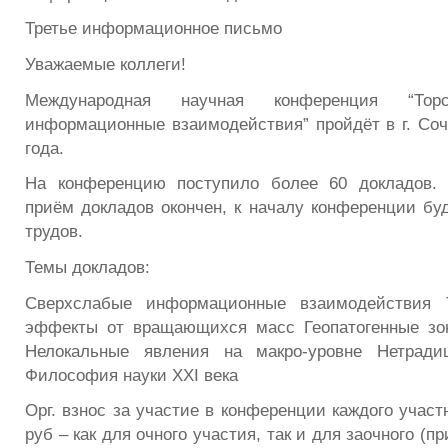
Третье информационное письмо
Уважаемые коллеги!
Международная научная конференция “То
информационные взаимодействия” пройдёт в г. Сочи
года.
На конференцию поступило более 60 докладов.
приём докладов окончен, к началу конференции бу
трудов.
Темы докладов:
Сверхслабые информационные взаимодействия 
эффекты от вращающихся масс Геопатогенные зо
Нелокальные явления на макро-уровне Нетради
Философия науки XXI века
Орг. взнос за участие в конференции каждого участ
руб – как для очного участия, так и для заочного (