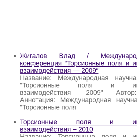
Жигалов Влад / Международ
конференция “Торсионные поля и 
взаимодействия — 2009″
Название: Международная научн
"Торсионные поля и инф
взаимодействия — 2009" Автор:
Аннотация: Международная научн
"Торсионные поля
Торсионные поля и инфо
взаимодействия – 2010
Название: Торсионные поля и и