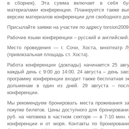
в сборник). Эта сумма включает в себя бу
материалами конференции. Планируется также вы
версию материалов конференции для свободного до
Присылайте заявки на участие по адресу torsion200
Рабочие языки конференции – русский и английский
Место проведения — г. Сочи, Хоста, кинотеатр Лу
(привокзальная площадь ст. Хоста).
Работа конференции (доклады) начинается 25 авгу
каждый день с 9:00 до 14:00. 24 августа – день за
программу конференции входит также бесплатная эк
дольменам в один из дней. 29 августа – посл
конференции.
Мы рекомендуем бронировать места проживания за
покупке билетов. Цены доступного для бронировани
руб. на человека в частном секторе — в 7-10 мин.
конференции и от моря. Контакты по бронирован