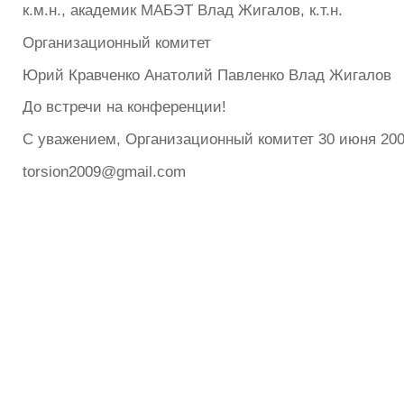
к.м.н., академик МАБЭТ Влад Жигалов, к.т.н.
Организационный комитет
Юрий Кравченко Анатолий Павленко Влад Жигалов
До встречи на конференции!
С уважением, Организационный комитет 30 июня 200
torsion2009@gmail.com