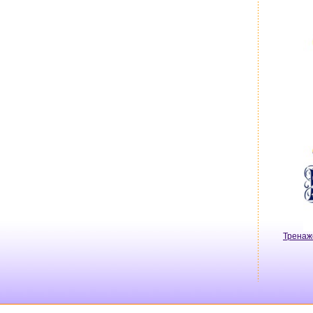
Тренаж