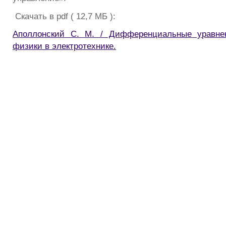
Скачать в pdf ( 12,7 МБ ):
Аполлонский С. М. / Дифференциальные уравне
физики в электротехнике.