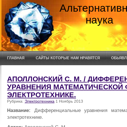
Альтернатив
наука
ГЛАВНАЯ
САЙТЫ КОТОРЫЕ НАМ НРАВЯТСЯ
ОБЬЯВЛ
АПОЛЛОНСКИЙ С. М. / ДИФФЕР
УРАВНЕНИЯ МАТЕМАТИЧЕСКОЙ 
ЭЛЕКТРОТЕХНИКЕ.
Рубрика:
Электротехника
1 Ноябрь 2013
Название:
Дифференциальные уравнения матема
электротехнике.